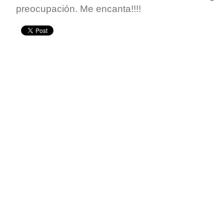
preocupación. Me encanta!!!!