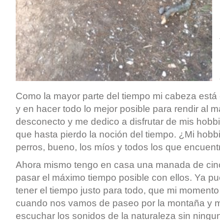
Como la mayor parte del tiempo mi cabeza está c
y en hacer todo lo mejor posible para rendir al
desconecto y me dedico a disfrutar de mis hobbi
que hasta pierdo la noción del tiempo. ¿Mi hobbi
perros, bueno, los míos y todos los que encuentr
Ahora mismo tengo en casa una manada de cin
pasar el máximo tiempo posible con ellos. Ya pu
tener el tiempo justo para todo, que mi momento 
cuando nos vamos de paseo por la montaña y me
escuchar los sonidos de la naturaleza sin ningu