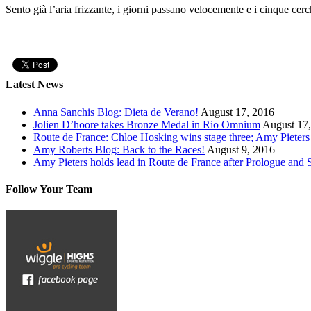
Sento già l’aria frizzante, i giorni passano velocemente e i cinque cerc
Latest News
Anna Sanchis Blog: Dieta de Verano!
August 17, 2016
Jolien D’hoore takes Bronze Medal in Rio Omnium
August 17
Route de France: Chloe Hosking wins stage three; Amy Pieters s
Amy Roberts Blog: Back to the Races!
August 9, 2016
Amy Pieters holds lead in Route de France after Prologue and
Follow Your Team