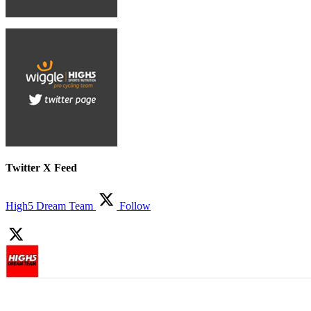
Twitter X Feed
High5 Dream Team
Follow