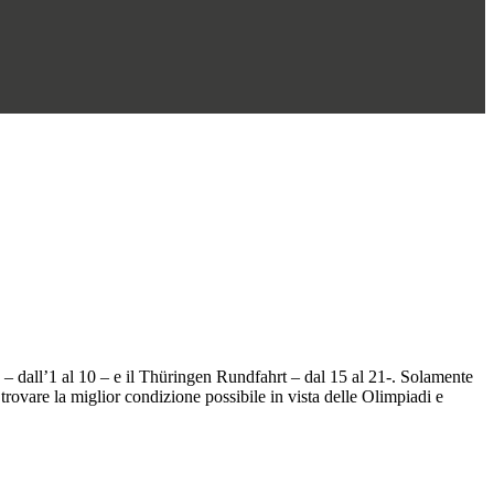
– dall’1 al 10 – e il Thüringen Rundfahrt – dal 15 al 21-. Solamente
 trovare la miglior condizione possibile in vista delle Olimpiadi e